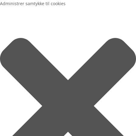
Administrer samtykke til cookies