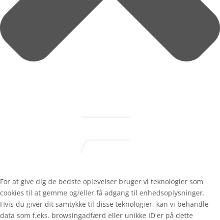
For at give dig de bedste oplevelser bruger vi teknologier som
cookies til at gemme og/eller få adgang til enhedsoplysninger.
Hvis du giver dit samtykke til disse teknologier, kan vi behandle
data som f.eks. browsingadfærd eller unikke ID'er på dette